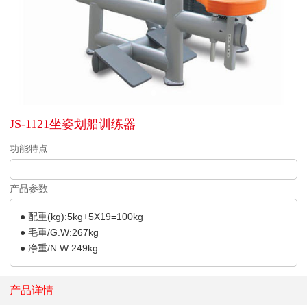
JS-1121坐姿划船训练器
功能特点
产品参数
● 配重(kg):5kg+5X19=100kg
● 毛重/G.W:267kg
● 净重/N.W:249kg
产品详情