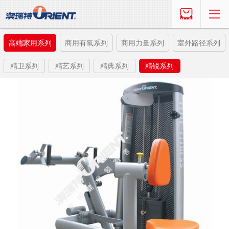
高端家用系列
商用有氧系列
商用力量系列
室外路径系列
精卫系列
精艺系列
精典系列
精锐系列