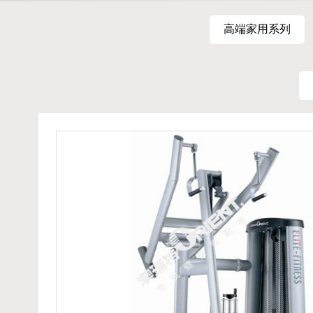
高端家用系列