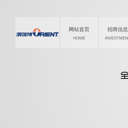
网站首页
招商信息
HOME
INVESTMEN