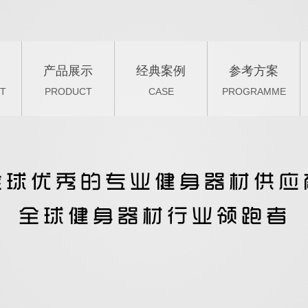
产品展示
经典案例
参考方案
T
PRODUCT
CASE
PROGRAMME