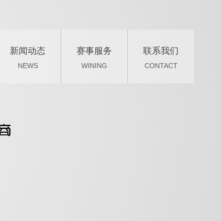
新闻动态
赛事服务
联系我们
NEWS
WINING
CONTACT