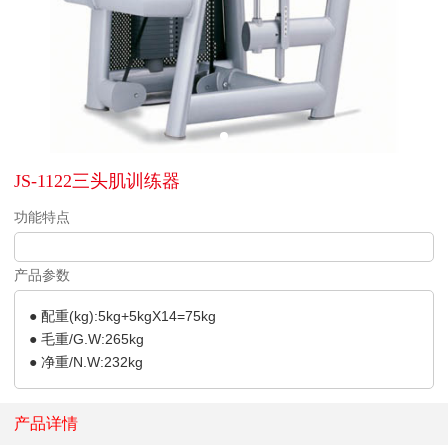
JS-1122三头肌训练器
功能特点
产品参数
● 配重(kg):5kg+5kgX14=75kg
● 毛重/G.W:265kg
● 净重/N.W:232kg
产品详情