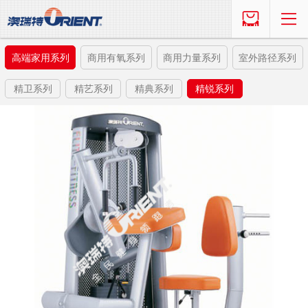
高端家用系列
商用有氧系列
商用力量系列
室外路径系列
精卫系列
精艺系列
精典系列
精锐系列