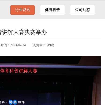
行业资讯
健身科普
公司动态
普讲解大赛决赛举办
时间：2023-07-24
浏览量：
319次