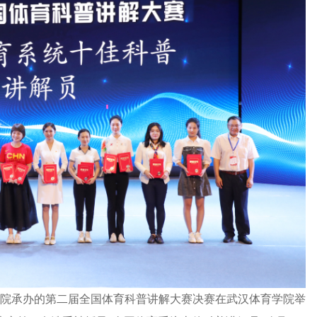
院承办的第二届全国体育科普讲解大赛决赛在武汉体育学院举