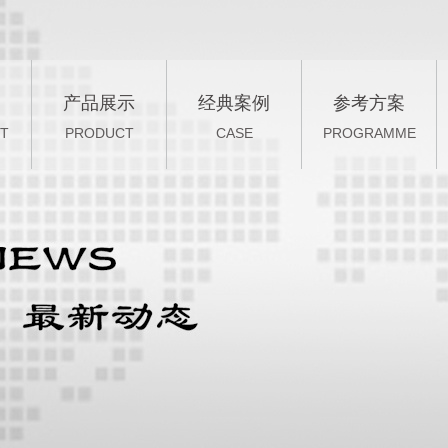
产品展示
经典案例
参考方案
T
PRODUCT
CASE
PROGRAMME