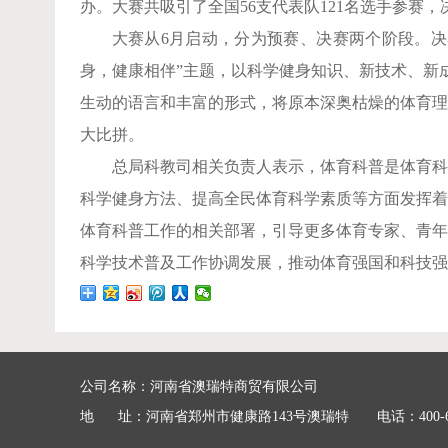
办。大赛共吸引了全国56支代表队121名选手参赛，
大赛从6月启动，分为预赛、决赛两个阶段。决
身，健康相伴”主题，以科学健身知识、新技术、新
生动的语言和丰富的形式，将原本深奥枯燥的体育理
大比拼。
总局科教司相关负责人表示，体育科普是体育科
科学健身方法、提高全民体育科学素质等方面发挥着
体育科普工作的相关部署，引导更多体育专家、青年
科学技术普及工作协调发展，推动体育强国和科技强国
公司名称：河南省澳瑞特商贸有限公司
地 址：河南省郑州市健康路143号澳瑞特 电话：400-603