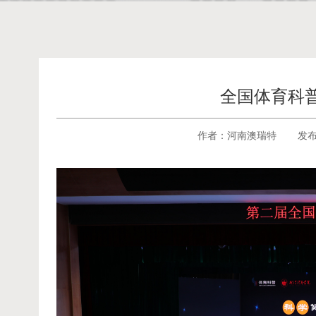
全国体育科
作者：河南澳瑞特
发布